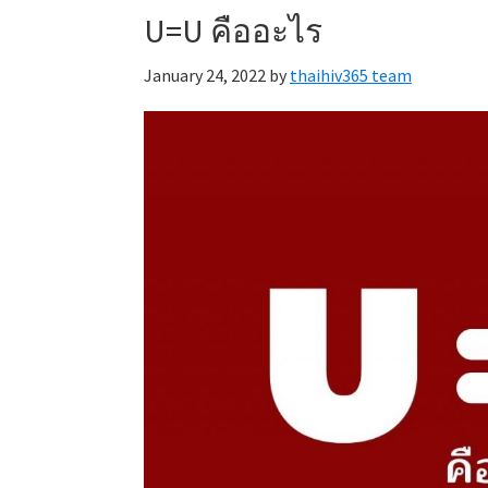
U=U คืออะไร
January 24, 2022
by
thaihiv365 team