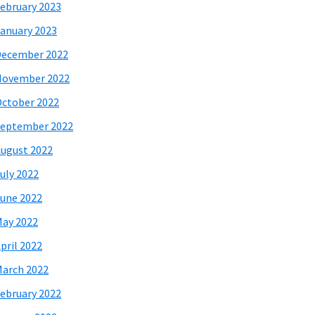
ebruary 2023
anuary 2023
December 2022
November 2022
ctober 2022
eptember 2022
ugust 2022
uly 2022
une 2022
ay 2022
pril 2022
arch 2022
ebruary 2022