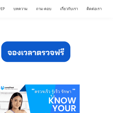
PEP
บทความ
ถาม-ตอบ
เกี่ยวกับเรา
ติดต่อเรา
Primary
Sidebar