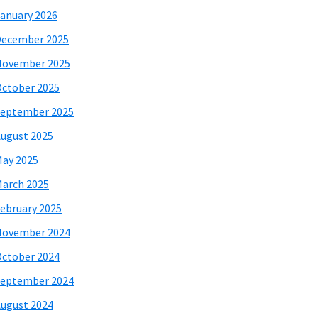
anuary 2026
December 2025
November 2025
ctober 2025
eptember 2025
ugust 2025
ay 2025
arch 2025
ebruary 2025
November 2024
ctober 2024
eptember 2024
ugust 2024