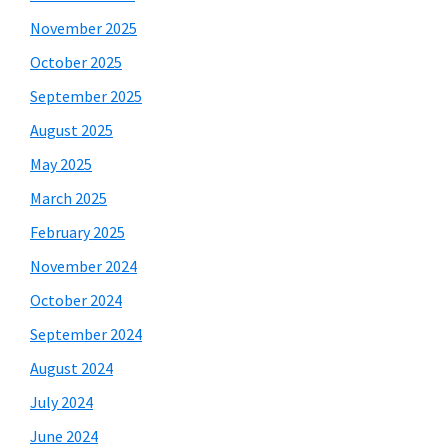
November 2025
October 2025
September 2025
August 2025
May 2025
March 2025
February 2025
November 2024
October 2024
September 2024
August 2024
July 2024
June 2024