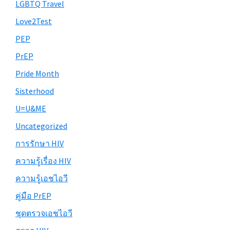
LGBTQ Travel
Love2Test
PEP
PrEP
Pride Month
Sisterhood
U=U&ME
Uncategorized
การรักษา HIV
ความรู้เรื่อง HIV
ความรู้เอชไอวี
คู่มือ PrEP
ชุดตรวจเอชไอวี