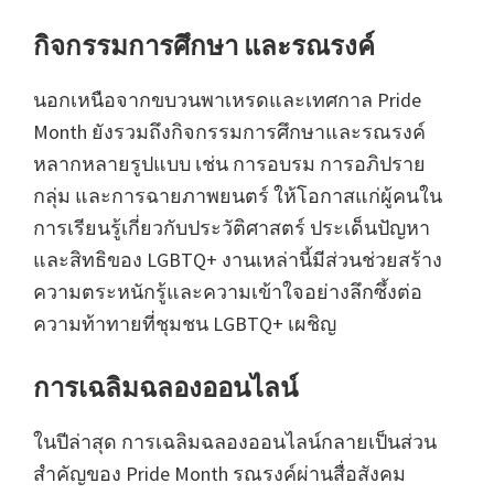
กิจกรรมการศึกษา และรณรงค์
นอกเหนือจากขบวนพาเหรดและเทศกาล Pride
Month ยังรวมถึงกิจกรรมการศึกษาและรณรงค์
หลากหลายรูปแบบ เช่น การอบรม การอภิปราย
กลุ่ม และการฉายภาพยนตร์ ให้โอกาสแก่ผู้คนใน
การเรียนรู้เกี่ยวกับประวัติศาสตร์ ประเด็นปัญหา
และสิทธิของ LGBTQ+ งานเหล่านี้มีส่วนช่วยสร้าง
ความตระหนักรู้และความเข้าใจอย่างลึกซึ้งต่อ
ความท้าทายที่ชุมชน LGBTQ+ เผชิญ
การเฉลิมฉลองออนไลน์
ในปีล่าสุด การเฉลิมฉลองออนไลน์กลายเป็นส่วน
สำคัญของ Pride Month รณรงค์ผ่านสื่อสังคม