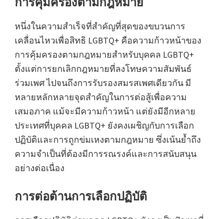
การคุ้มครองตามกฎหมาย
หนึ่งในความสำเร็จที่สำคัญที่สุดของขบวนการ
เคลื่อนไหวเพื่อสิทธิ LGBTQ+ คือความก้าวหน้าของ
การคุ้มครองตามกฎหมายสำหรับบุคคล LGBTQ+
ตั้งแต่การยกเลิกกฎหมายที่ลงโทษความสัมพันธ์
ร่วมเพศ ไปจนถึงการรับรองสมรสเพศเดียวกัน มี
หลายหลักหลายจุดสำคัญในการต่อสู้เพื่อความ
เสมอภาค แม้จะมีความก้าวหน้า แต่ยังมีอีกหลาย
ประเทศที่บุคคล LGBTQ+ ยังคงเผชิญกับการเลือก
ปฏิบัติและการถูกข่มเหงตามกฎหมาย ซึ่งเน้นย้ำถึง
ความจำเป็นที่ต้องมีการรณรงค์และการสนับสนุน
อย่างต่อเนื่อง
การต่อต้านการเลือกปฏิบัติ