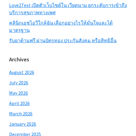
Love2Test เปิดตัวเว็บไซต์ใน เวียดนาม ยกระดับการเข้าถึง
บริการสุขภาพทางเพศ
คลินิกเอชไอวีใกล้ฉัน เลือกอย่างไรให้มั่นใจและได้
มาตรฐาน
รับยาต้านฟรี ผ่านบัตรทอง ประกันสังคม หรือสิทธิอื่น
Archives
August 2026
July 2026
May 2026
April 2026
March 2026
January 2026
December 2025