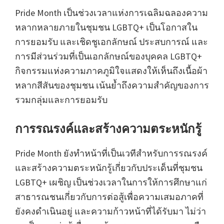
Pride Month เป็นช่วงเวลาแห่งการเฉลิมฉลองความ
หลากหลายภายในชุมชน LGBTQ+ เป็นโอกาสใน
การยอมรับ และเชิดชูเอกลักษณ์ ประสบการณ์ และ
การมีส่วนร่วมที่เป็นเอกลักษณ์ของบุคคล LGBTQ+
กิจกรรมแห่งความภาคภูมิใจแสดงให้เห็นถึงเนื้อผ้า
หลากสีสันของชุมชน เน้นย้ำถึงความสำคัญของการ
รวมกลุ่มและการยอมรับ
การรณรงค์และสร้างความตระหนักรู้
Pride Month ยังทำหน้าที่เป็นเวทีสำหรับการรณรงค์
และสร้างความตระหนักรู้เกี่ยวกับประเด็นที่ชุมชน
LGBTQ+ เผชิญ เป็นช่วงเวลาในการให้การศึกษาแก่
สาธารณชนเกี่ยวกับการต่อสู้เพื่อความเสมอภาคที่
ยังคงดำเนินอยู่ และความก้าวหน้าที่ได้รับมา ไม่ว่า