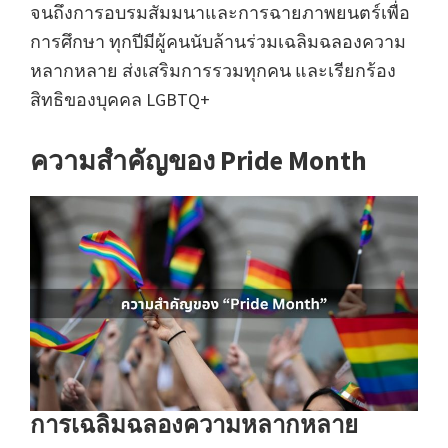
จนถึงการอบรมสัมมนาและการฉายภาพยนตร์เพื่อ
การศึกษา ทุกปีมีผู้คนนับล้านร่วมเฉลิมฉลองความ
หลากหลาย ส่งเสริมการรวมทุกคน และเรียกร้อง
สิทธิของบุคคล LGBTQ+
ความสำคัญของ Pride Month
การเฉลิมฉลองความหลากหลาย