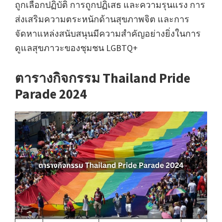
ถูกเลือกปฏิบัติ การถูกปฏิเสธ และความรุนแรง การ
ส่งเสริมความตระหนักด้านสุขภาพจิต และการ
จัดหาแหล่งสนับสนุนมีความสำคัญอย่างยิ่งในการ
ดูแลสุขภาวะของชุมชน LGBTQ+
ตารางกิจกรรม Thailand Pride
Parade 2024