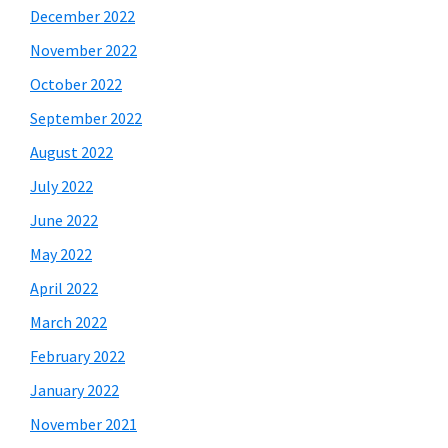
December 2022
November 2022
October 2022
September 2022
August 2022
July 2022
June 2022
May 2022
April 2022
March 2022
February 2022
January 2022
November 2021