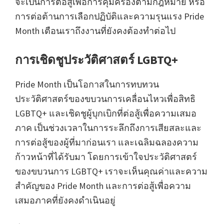
จะเป็นการต่อสู้เพื่อการคุ้มครองตามกฎหมาย หรือ
การต่อต้านการเลือกปฏิบัติและความรุนแรง Pride
Month เตือนเราถึงงานที่ยังคงต้องทำต่อไป
การเชิดชูประวัติศาสตร์ LGBTQ+
Pride Month เป็นโอกาสในการทบทวน
ประวัติศาสตร์ของขบวนการเคลื่อนไหวเพื่อสิทธิ
LGBTQ+ และเชิดชูผู้บุกเบิกที่ต่อสู้เพื่อความเสมอ
ภาค เป็นช่วงเวลาในการระลึกถึงการเสียสละและ
การต่อสู้ของผู้ที่มาก่อนเรา และเฉลิมฉลองความ
ก้าวหน้าที่ได้รับมา โดยการเข้าใจประวัติศาสตร์
ของขบวนการ LGBTQ+ เราจะเห็นคุณค่าและความ
สำคัญของ Pride Month และการต่อสู้เพื่อความ
เสมอภาคที่ยังคงดำเนินอยู่