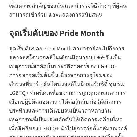
เน้นความสำคัญของมัน และสำรวจวิธีต่าง ๆ ที่ผู้คน
สามารถเข้าร่วม และแสดงการสนับสนุน
จุดเริ่มต้นของ Pride Month
จุดเริ่มต้นของ Pride Month สามารถย้อนไปถึงการ
จลาจลสโตนวอลล์ในเดือนมิถุนายน 1969 ซึ่งเป็น
เหตุการณ์สำคัญในประวัติศาสตร์ของ LGBTQ+
การจลาจลเริ่มต้นขึ้นเนื่องจากการจู่โจมของ
ตำรวจที่บาร์เกย์สโตนวอลล์ในนิวยอร์กซิตี้ ชุมชน
LGBTQ+ ที่เหน็ดเหนื่อยจากการถูกคุกคามและการ
เลือกปฏิบัติตลอดเวลา ได้ต่อสู้กลับ ก่อให้เกิดการ
ประท้วงและการเดินขบวนเป็นเวลาหลายวัน
เหตุการณ์นี้เป็นแรงผลักดันให้เกิดการเคลื่อนไหว
เพื่อสิทธิของ LGBTQ+ นำไปสู่การก่อตั้งกลุ่มรณรงค์