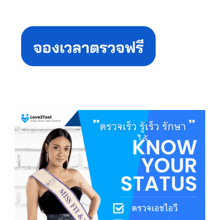
Primary
Sidebar