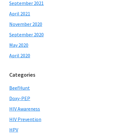
September 2021
April 2021
November 2020
September 2020
May 2020
April 2020
Categories
BeefHunt
Doxy-PEP
HIV Awareness
HIV Prevention
HPV