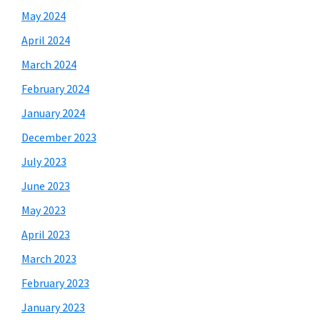
May 2024
April 2024
March 2024
February 2024
January 2024
December 2023
July 2023
June 2023
May 2023
April 2023
March 2023
February 2023
January 2023