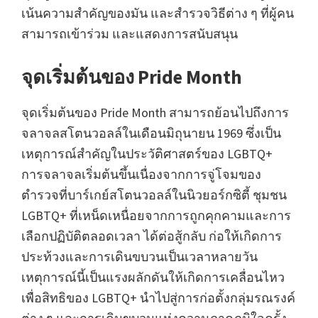
เน้นความสำคัญของมัน และสำรวจวิธีต่าง ๆ ที่ผู้คน
สามารถเข้าร่วม และแสดงการสนับสนุน
จุดเริ่มต้นของ Pride Month
จุดเริ่มต้นของ Pride Month สามารถย้อนไปถึงการ
จลาจลสโตนวอลล์ในเดือนมิถุนายน 1969 ซึ่งเป็น
เหตุการณ์สำคัญในประวัติศาสตร์ของ LGBTQ+
การจลาจลเริ่มต้นขึ้นเนื่องจากการจู่โจมของ
ตำรวจที่บาร์เกย์สโตนวอลล์ในนิวยอร์กซิตี้ ชุมชน
LGBTQ+ ที่เหน็ดเหนื่อยจากการถูกคุกคามและการ
เลือกปฏิบัติตลอดเวลา ได้ต่อสู้กลับ ก่อให้เกิดการ
ประท้วงและการเดินขบวนเป็นเวลาหลายวัน
เหตุการณ์นี้เป็นแรงผลักดันให้เกิดการเคลื่อนไหว
เพื่อสิทธิของ LGBTQ+ นำไปสู่การก่อตั้งกลุ่มรณรงค์