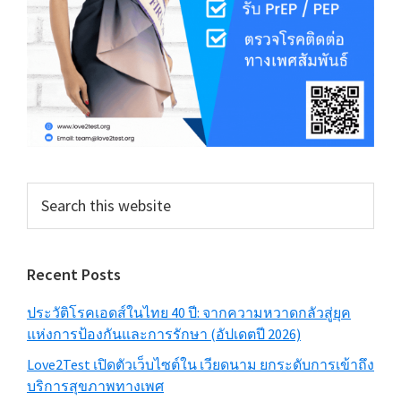
Search
this
website
Recent Posts
ประวัติโรคเอดส์ในไทย 40 ปี: จากความหวาดกลัวสู่ยุค
แห่งการป้องกันและการรักษา (อัปเดตปี 2026)
Love2Test เปิดตัวเว็บไซต์ใน เวียดนาม ยกระดับการเข้าถึง
บริการสุขภาพทางเพศ