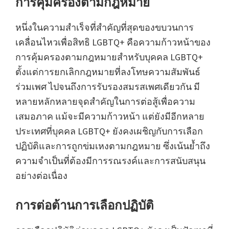
การคุ้มครองตามกฎหมาย
หนึ่งในความสำเร็จที่สำคัญที่สุดของขบวนการ
เคลื่อนไหวเพื่อสิทธิ LGBTQ+ คือความก้าวหน้าของ
การคุ้มครองตามกฎหมายสำหรับบุคคล LGBTQ+
ตั้งแต่การยกเลิกกฎหมายที่ลงโทษความสัมพันธ์
ร่วมเพศ ไปจนถึงการรับรองสมรสเพศเดียวกัน มี
หลายหลักหลายจุดสำคัญในการต่อสู้เพื่อความ
เสมอภาค แม้จะมีความก้าวหน้า แต่ยังมีอีกหลาย
ประเทศที่บุคคล LGBTQ+ ยังคงเผชิญกับการเลือก
ปฏิบัติและการถูกข่มเหงตามกฎหมาย ซึ่งเน้นย้ำถึง
ความจำเป็นที่ต้องมีการรณรงค์และการสนับสนุน
อย่างต่อเนื่อง
การต่อต้านการเลือกปฏิบัติ