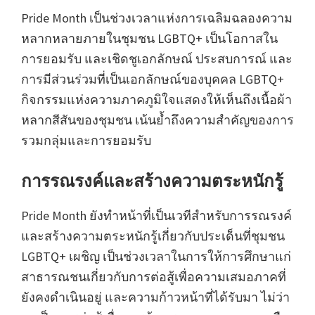
Pride Month เป็นช่วงเวลาแห่งการเฉลิมฉลองความ
หลากหลายภายในชุมชน LGBTQ+ เป็นโอกาสใน
การยอมรับ และเชิดชูเอกลักษณ์ ประสบการณ์ และ
การมีส่วนร่วมที่เป็นเอกลักษณ์ของบุคคล LGBTQ+
กิจกรรมแห่งความภาคภูมิใจแสดงให้เห็นถึงเนื้อผ้า
หลากสีสันของชุมชน เน้นย้ำถึงความสำคัญของการ
รวมกลุ่มและการยอมรับ
การรณรงค์และสร้างความตระหนักรู้
Pride Month ยังทำหน้าที่เป็นเวทีสำหรับการรณรงค์
และสร้างความตระหนักรู้เกี่ยวกับประเด็นที่ชุมชน
LGBTQ+ เผชิญ เป็นช่วงเวลาในการให้การศึกษาแก่
สาธารณชนเกี่ยวกับการต่อสู้เพื่อความเสมอภาคที่
ยังคงดำเนินอยู่ และความก้าวหน้าที่ได้รับมา ไม่ว่า