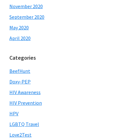
November 2020
September 2020
May 2020
April 2020
Categories
BeefHunt
Doxy-PEP
HIV Awareness
HIV Prevention
HPV
LGBTQ Travel
Love2Test