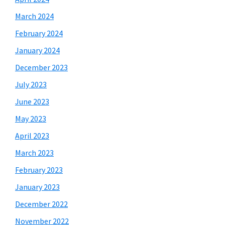
March 2024
February 2024
January 2024
December 2023
July 2023
June 2023
May 2023
April 2023
March 2023
February 2023
January 2023
December 2022
November 2022