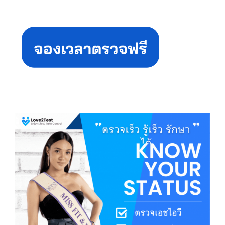
Primary
Sidebar