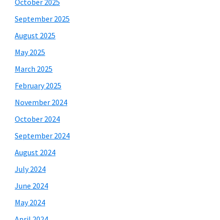
October 2025
September 2025
August 2025
May 2025
March 2025
February 2025
November 2024
October 2024
September 2024
August 2024
July 2024
June 2024
May 2024
April 2024