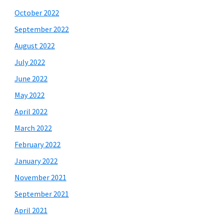
October 2022
September 2022
August 2022
July 2022
June 2022
May 2022
April 2022
March 2022
February 2022
January 2022
November 2021
September 2021
April 2021