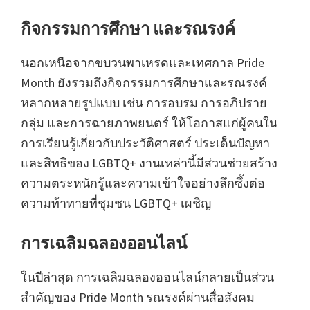
กิจกรรมการศึกษา และรณรงค์
นอกเหนือจากขบวนพาเหรดและเทศกาล Pride
Month ยังรวมถึงกิจกรรมการศึกษาและรณรงค์
หลากหลายรูปแบบ เช่น การอบรม การอภิปราย
กลุ่ม และการฉายภาพยนตร์ ให้โอกาสแก่ผู้คนใน
การเรียนรู้เกี่ยวกับประวัติศาสตร์ ประเด็นปัญหา
และสิทธิของ LGBTQ+ งานเหล่านี้มีส่วนช่วยสร้าง
ความตระหนักรู้และความเข้าใจอย่างลึกซึ้งต่อ
ความท้าทายที่ชุมชน LGBTQ+ เผชิญ
การเฉลิมฉลองออนไลน์
ในปีล่าสุด การเฉลิมฉลองออนไลน์กลายเป็นส่วน
สำคัญของ Pride Month รณรงค์ผ่านสื่อสังคม