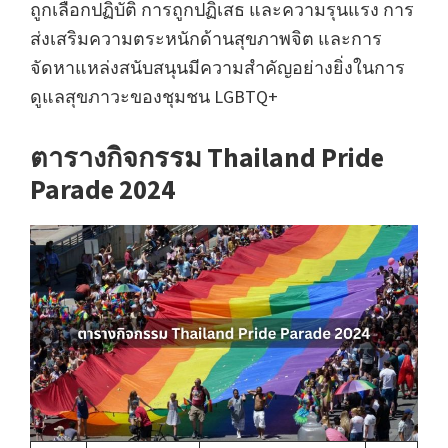
ถูกเลือกปฏิบัติ การถูกปฏิเสธ และความรุนแรง การ
ส่งเสริมความตระหนักด้านสุขภาพจิต และการ
จัดหาแหล่งสนับสนุนมีความสำคัญอย่างยิ่งในการ
ดูแลสุขภาวะของชุมชน LGBTQ+
ตารางกิจกรรม Thailand Pride
Parade 2024