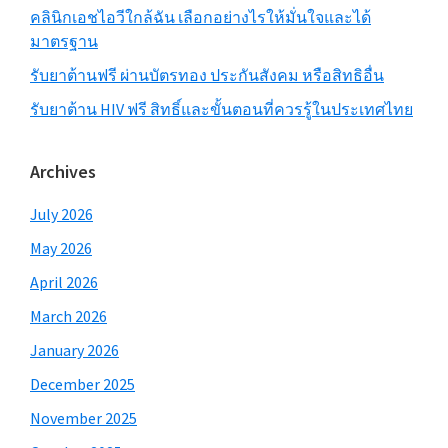
คลินิกเอชไอวีใกล้ฉัน เลือกอย่างไรให้มั่นใจและได้
มาตรฐาน
รับยาต้านฟรี ผ่านบัตรทอง ประกันสังคม หรือสิทธิอื่น
รับยาต้าน HIV ฟรี สิทธิ์และขั้นตอนที่ควรรู้ในประเทศไทย
Archives
July 2026
May 2026
April 2026
March 2026
January 2026
December 2025
November 2025