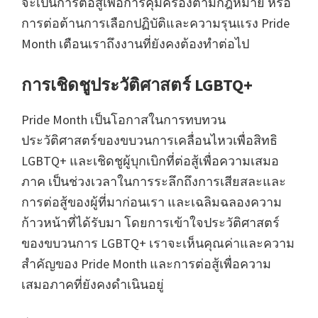
จะเป็นการต่อสู้เพื่อการคุ้มครองตามกฎหมาย หรือ
การต่อต้านการเลือกปฏิบัติและความรุนแรง Pride
Month เตือนเราถึงงานที่ยังคงต้องทำต่อไป
การเชิดชูประวัติศาสตร์ LGBTQ+
Pride Month เป็นโอกาสในการทบทวน
ประวัติศาสตร์ของขบวนการเคลื่อนไหวเพื่อสิทธิ
LGBTQ+ และเชิดชูผู้บุกเบิกที่ต่อสู้เพื่อความเสมอ
ภาค เป็นช่วงเวลาในการระลึกถึงการเสียสละและ
การต่อสู้ของผู้ที่มาก่อนเรา และเฉลิมฉลองความ
ก้าวหน้าที่ได้รับมา โดยการเข้าใจประวัติศาสตร์
ของขบวนการ LGBTQ+ เราจะเห็นคุณค่าและความ
สำคัญของ Pride Month และการต่อสู้เพื่อความ
เสมอภาคที่ยังคงดำเนินอยู่