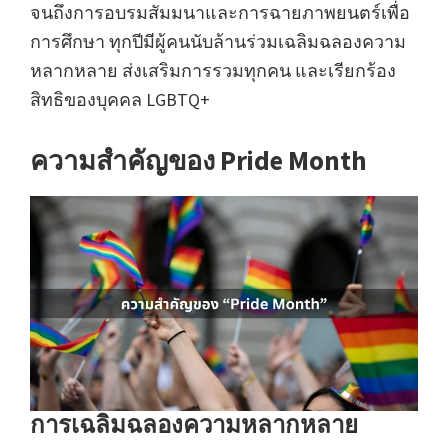
จนถึงการอบรมสัมมนาและการฉายภาพยนตร์เพื่อ
การศึกษา ทุกปีมีผู้คนนับล้านร่วมเฉลิมฉลองความ
หลากหลาย ส่งเสริมการรวมทุกคน และเรียกร้อง
สิทธิของบุคคล LGBTQ+
ความสำคัญของ Pride Month
การเฉลิมฉลองความหลากหลาย