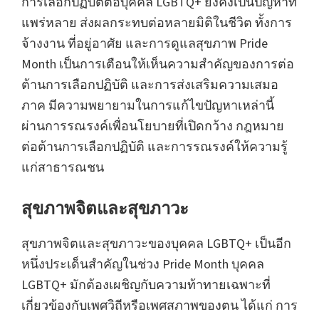
การเลือกปฏิบัติต่อบุคคล LGBTQ+ ยังคงเป็นปัญหาที่
แพร่หลาย ส่งผลกระทบต่อหลายมิติในชีวิต ทั้งการ
จ้างงาน ที่อยู่อาศัย และการดูแลสุขภาพ Pride
Month เป็นการเตือนให้เห็นความสำคัญของการต่อ
ต้านการเลือกปฏิบัติ และการส่งเสริมความเสมอ
ภาค มีความพยายามในการแก้ไขปัญหาเหล่านี้
ผ่านการรณรงค์เพื่อนโยบายที่เปิดกว้าง กฎหมาย
ต่อต้านการเลือกปฏิบัติ และการรณรงค์ให้ความรู้
แก่สาธารณชน
สุขภาพจิตและสุขภาวะ
สุขภาพจิตและสุขภาวะของบุคคล LGBTQ+ เป็นอีก
หนึ่งประเด็นสำคัญในช่วง Pride Month บุคคล
LGBTQ+ มักต้องเผชิญกับความท้าทายเฉพาะที่
เกี่ยวข้องกับเพศวิถีหรือเพศสภาพของตน ได้แก่ การ